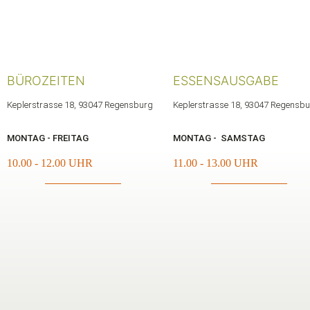
BÜROZEITEN
ESSENSAUSGABE
Keplerstrasse 18, 93047 Regensburg
Keplerstrasse 18, 93047 Regensb
MONTAG - FREITAG
MONTAG - SAMSTAG
10.00 - 12.00 UHR
11.00 - 13.00 UHR