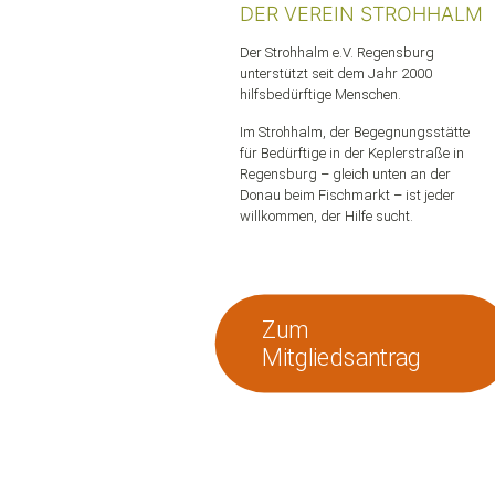
DER VEREIN STROHHALM
Der Strohhalm e.V. Regensburg
unterstützt seit dem Jahr 2000
hilfsbedürftige Menschen.
Im Strohhalm, der Begegnungsstätte
für Bedürftige in der Keplerstraße in
Regensburg – gleich unten an der
Donau beim Fischmarkt – ist jeder
willkommen, der Hilfe sucht.
Zum
Mitgliedsantrag