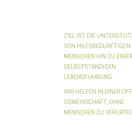
ZIEL IST DIE UNTERSTÜ
VON HILFSBEDÜRFTIGEN
MENSCHEN HIN ZU EINE
SELBSTSTÄNDIGEN
LEBENSFÜHRUNG.
WIR HELFEN IN EINER OF
GEMEINSCHAFT, OHNE
MENSCHEN ZU VERURTEI