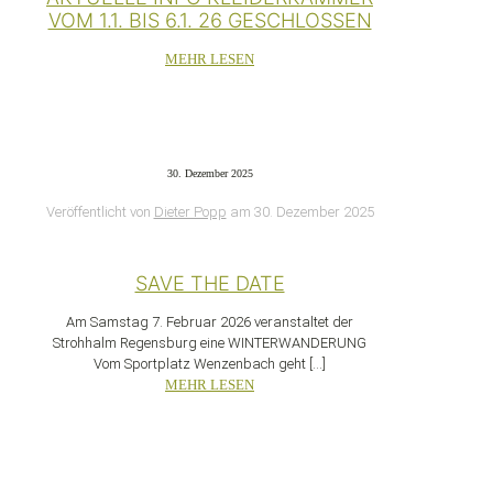
VOM 1.1. BIS 6.1. 26 GESCHLOSSEN
MEHR LESEN
30. Dezember 2025
Veröffentlicht von
Dieter Popp
am
30. Dezember 2025
SAVE THE DATE
Am Samstag 7. Februar 2026 veranstaltet der
Strohhalm Regensburg eine WINTERWANDERUNG
Vom Sportplatz Wenzenbach geht
[…]
MEHR LESEN