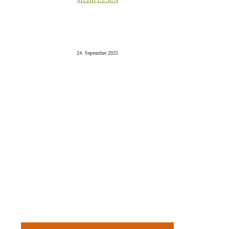
24. September 2025