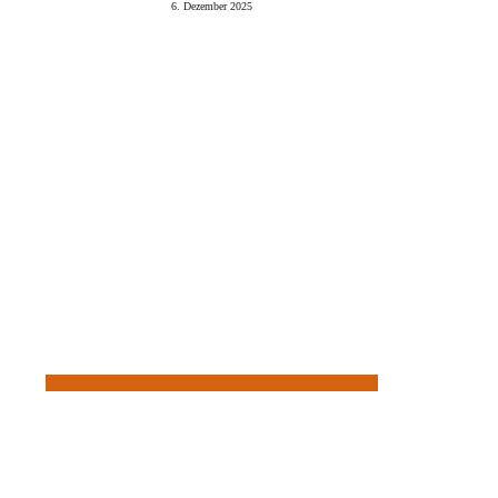
6. Dezember 2025