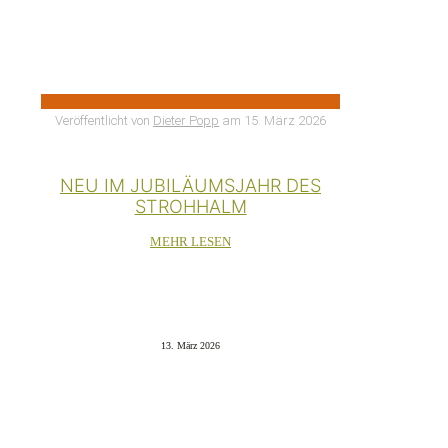
Veröffentlicht von
Dieter Popp
am
15. März 2026
NEU IM JUBILÄUMSJAHR DES
STROHHALM
MEHR LESEN
13. März 2026