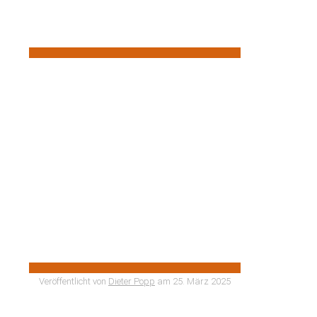
Veröffentlicht von
Dieter Popp
am
25. März 2025