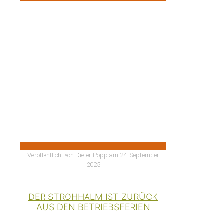
Veröffentlicht von
Dieter Popp
am
24. September
2025
DER STROHHALM IST ZURÜCK
AUS DEN BETRIEBSFERIEN