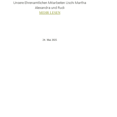
Unsere Ehrenamtlichen Mitarbeiten Uschi Martha
Alexandra und Rudi
MEHR LESEN
24. Mai 2025