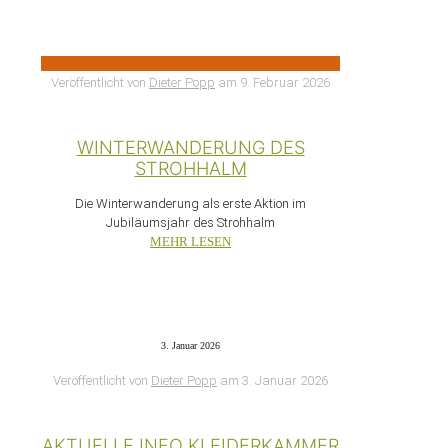
Veröffentlicht von
Dieter Popp
am
9. Februar 2026
WINTERWANDERUNG DES
STROHHALM
Die Winterwanderung als erste Aktion im
Jubiläumsjahr des Strohhalm
MEHR LESEN
3. Januar 2026
Veröffentlicht von
Dieter Popp
am
3. Januar 2026
AKTUELLE INFO KLEIDERKAMMER