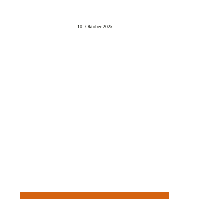
10. Oktober 2025