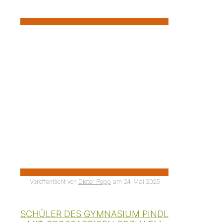
Veröffentlicht von
Dieter Popp
am
24. Mai 2025
SCHÜLER DES GYMNASIUM PINDL