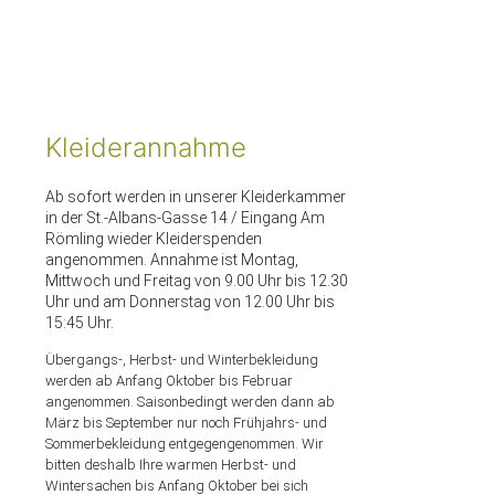
Kleiderannahme
Ab sofort werden in unserer Kleiderkammer
in der St.-Albans-Gasse 14 / Eingang Am
Römling wieder Kleiderspenden
angenommen. Annahme ist Montag,
Mittwoch und Freitag von 9.00 Uhr bis 12.30
Uhr und am Donnerstag von 12.00 Uhr bis
15:45 Uhr.
Übergangs-, Herbst- und Winterbekleidung
werden ab Anfang Oktober bis Februar
angenommen. Saisonbedingt werden dann ab
März bis September nur noch Frühjahrs- und
Sommerbekleidung entgegengenommen. Wir
bitten deshalb Ihre warmen Herbst- und
Wintersachen bis Anfang Oktober bei sich