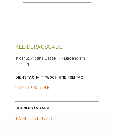
KLEIDERAUSGABE
in der St.-Albans-Gasse 14 / Eingang am
Römling
DIENSTAG, MITTWOCH UND FREITAG
9.00 - 12.30 UHR
DONNERSTAG NEU
12.00 - 15.45 UHR