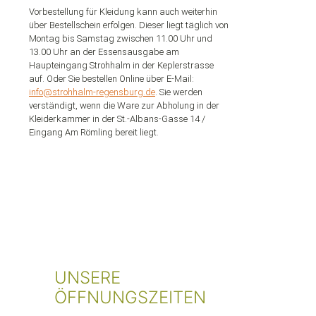
Vorbestellung für Kleidung kann auch weiterhin
über Bestellschein erfolgen. Dieser liegt täglich von
Montag bis Samstag zwischen 11.00 Uhr und
13.00 Uhr an der Essensausgabe am
Haupteingang Strohhalm in der Keplerstrasse
auf. Oder Sie bestellen Online über E-Mail:
info@strohhalm-regensburg.de
. Sie werden
verständigt, wenn die Ware zur Abholung in der
Kleiderkammer in der St.-Albans-Gasse 14 /
Eingang Am Römling bereit liegt.
UNSERE
ÖFFNUNGSZEITEN