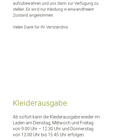
aufzubewahren und uns dann zur Verfügung zu
stellen. Es wird nur Kleidung in einwandfreiem
Zustand angenommen.
Vielen Dank für Ihr Verständnis.
Kleiderausgabe
Ab sofort kann die Kleiderausgabe wieder im
Laden am Dienstag, Mittwoch und Freitag
von 9.00 Uhr – 12.30 Uhr und Donnerstag
von 12.00 Uhr bis 15.45 Uhr erfolgen.