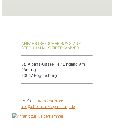
ANFAHRTSBESCHREIBUNG ZUR
STROHHALM-KLEIDERKAMMER
St.-Albans-Gasse 14 / Eingang Am
Römling
93047 Regensburg
Telefon:
0941 89 84 70 86
info@strohhalm-regensburg.de