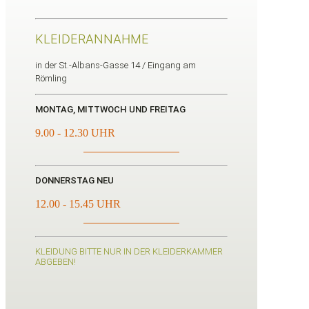
KLEIDERANNAHME
in der St.-Albans-Gasse 14 / Eingang am
Römling
MONTAG, MITTWOCH UND FREITAG
9.00 - 12.30 UHR
DONNERSTAG NEU
12.00 - 15.45 UHR
KLEIDUNG BITTE NUR IN DER KLEIDERKAMMER
ABGEBEN!