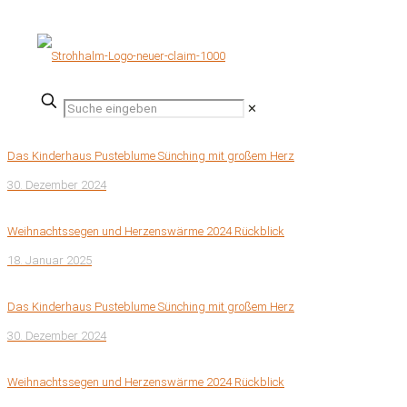
✕
Das Kinderhaus Pusteblume Sünching mit großem Herz
30. Dezember 2024
Weihnachtssegen und Herzenswärme 2024 Rückblick
18. Januar 2025
Das Kinderhaus Pusteblume Sünching mit großem Herz
30. Dezember 2024
Weihnachtssegen und Herzenswärme 2024 Rückblick