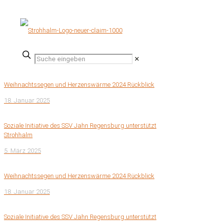
✕
Weihnachtssegen und Herzenswärme 2024 Rückblick
18. Januar 2025
Soziale Initiative des SSV Jahn Regensburg unterstützt
Strohhalm
5. März 2025
Weihnachtssegen und Herzenswärme 2024 Rückblick
18. Januar 2025
Soziale Initiative des SSV Jahn Regensburg unterstützt