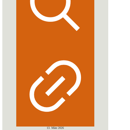
13. März 2026