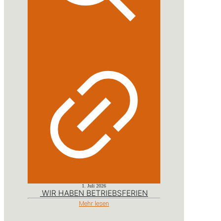
1. Juli 2026
WIR HABEN BETRIEBSFERIEN
Mehr lesen