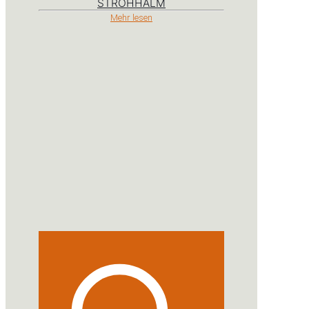
STROHHALM
Mehr lesen