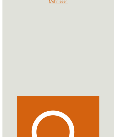
Mehr lesen