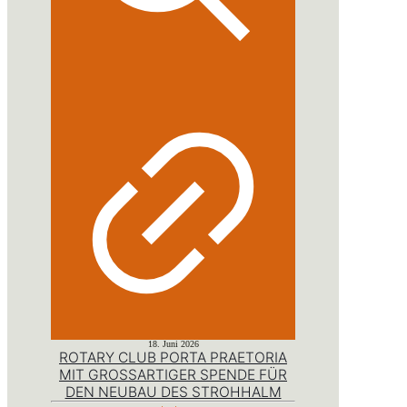
18. Juni 2026
ROTARY CLUB PORTA PRAETORIA
MIT GROSSARTIGER SPENDE FÜR D
EN NEUBAU DES STROHHALM