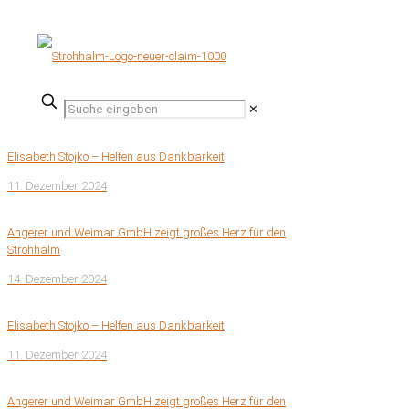
✕
Elisabeth Stojko – Helfen aus Dankbarkeit
11. Dezember 2024
Angerer und Weimar GmbH zeigt großes Herz für den
Strohhalm
14. Dezember 2024
Elisabeth Stojko – Helfen aus Dankbarkeit
11. Dezember 2024
Angerer und Weimar GmbH zeigt großes Herz für den