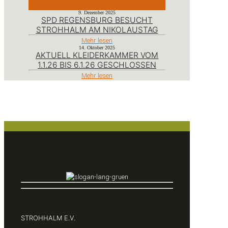
9. Dezember 2025
SPD REGENSBURG BESUCHT
STROHHALM AM NIKOLAUSTAG
Mehr lesen
14. Oktober 2025
AKTUELL KLEIDERKAMMER VOM
1.1.26 BIS 6.1.26 GESCHLOSSEN
Mehr lesen
STROHHALM E.V.