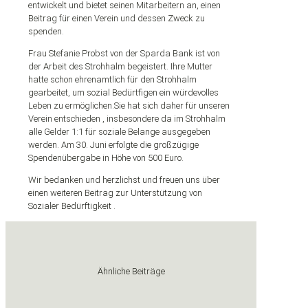
entwickelt und bietet seinen Mitarbeitern an, einen
Beitrag für einen Verein und dessen Zweck zu
spenden.
Frau Stefanie Probst von der Sparda Bank ist von
der Arbeit des Strohhalm begeistert. Ihre Mutter
hatte schon ehrenamtlich für den Strohhalm
gearbeitet, um sozial Bedürtfigen ein würdevolles
Leben zu ermöglichen.Sie hat sich daher für unseren
Verein entschieden , insbesondere da im Strohhalm
alle Gelder 1:1 für soziale Belange ausgegeben
werden. Am 30. Juni erfolgte die großzügige
Spendenübergabe in Höhe von 500 Euro.
Wir bedanken und herzlichst und freuen uns über
einen weiteren Beitrag zur Unterstützung von
Sozialer Bedürftigkeit .
Ähnliche Beiträge