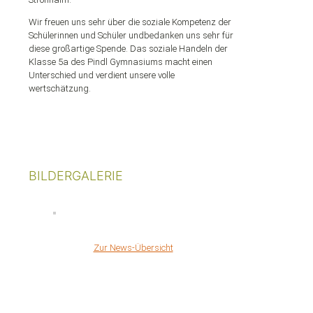
Wir freuen uns sehr über die soziale Kompetenz der
Schülerinnen und Schüler undbedanken uns sehr für
diese großartige Spende. Das soziale Handeln der
Klasse 5a des Pindl Gymnasiums macht einen
Unterschied und verdient unsere volle
wertschätzung.
BILDERGALERIE
Zur News-Übersicht