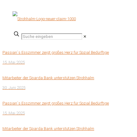
✕
Passian`s Esszimmer zeigt großes Herz für Sozial Bedürftige
15. Mai 2025
Mitarbeiter der Sparda Bank unterstützen Strohhalm
30. Juni 2025
Passian`s Esszimmer zeigt großes Herz für Sozial Bedürftige
15. Mai 2025
Mitarbeiter der Sparda Bank unterstützen Strohhalm