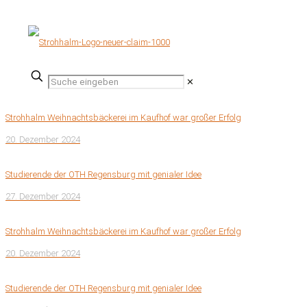
✕
Strohhalm Weihnachtsbäckerei im Kaufhof war großer Erfolg
20. Dezember 2024
Studierende der OTH Regensburg mit genialer Idee
27. Dezember 2024
Strohhalm Weihnachtsbäckerei im Kaufhof war großer Erfolg
20. Dezember 2024
Studierende der OTH Regensburg mit genialer Idee