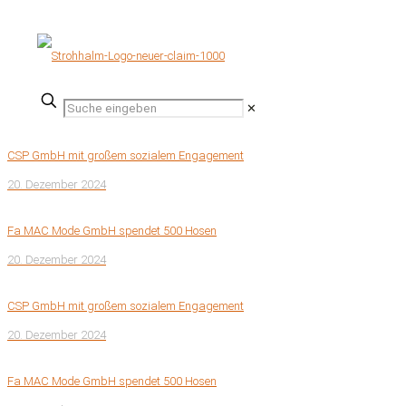
✕
CSP GmbH mit großem sozialem Engagement
20. Dezember 2024
Fa MAC Mode GmbH spendet 500 Hosen
20. Dezember 2024
CSP GmbH mit großem sozialem Engagement
20. Dezember 2024
Fa MAC Mode GmbH spendet 500 Hosen