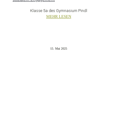
Klasse 5a des Gymnasium Pindl
MEHR LESEN
15. Mai 2025