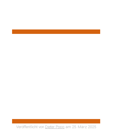
Veröffentlicht von
Dieter Popp
am
25. März 2025