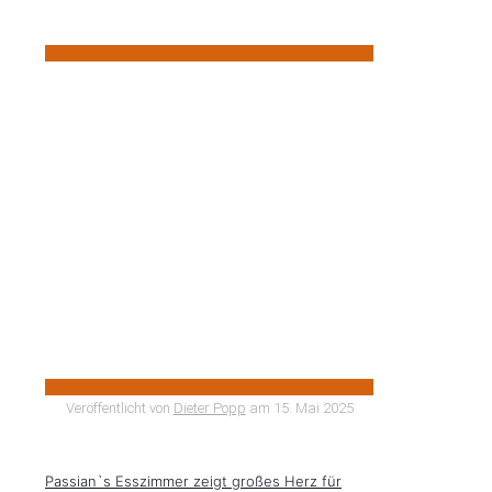
Veröffentlicht von
Dieter Popp
am
15. Mai 2025
Passian`s Esszimmer zeigt großes Herz für