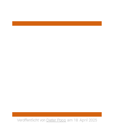
Veröffentlicht von
Dieter Popp
am
18. April 2025