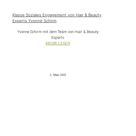
Klasse Soziales Engagement von Hair & Beauty
Experts Yvonne Schirm
Yvonne Schirm mit dem Team von Hair & Beauty
Experts
MEHR LESEN
5. März 2025